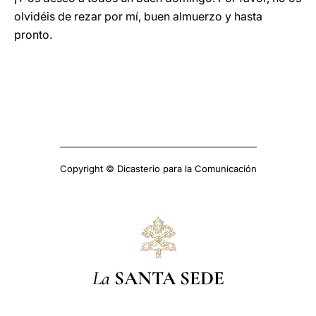
olvidéis de rezar por mí, buen almuerzo y hasta
pronto.
Copyright © Dicasterio para la Comunicación
La
SANTA SEDE