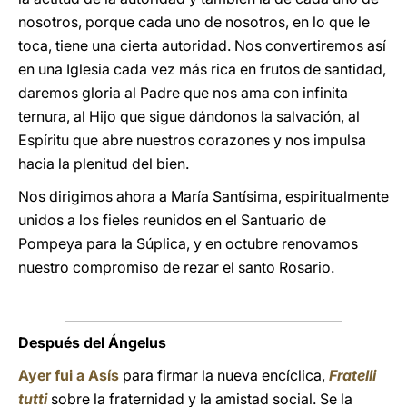
nosotros, porque cada uno de nosotros, en lo que le
toca, tiene una cierta autoridad. Nos convertiremos así
en una Iglesia cada vez más rica en frutos de santidad,
daremos gloria al Padre que nos ama con infinita
ternura, al Hijo que sigue dándonos la salvación, al
Espíritu que abre nuestros corazones y nos impulsa
hacia la plenitud del bien.
Nos dirigimos ahora a María Santísima, espiritualmente
unidos a los fieles reunidos en el Santuario de
Pompeya para la Súplica, y en octubre renovamos
nuestro compromiso de rezar el santo Rosario.
Después del Ángelus
Ayer fui a Asís
para firmar la nueva encíclica,
Fratelli
tutti
sobre la fraternidad y la amistad social. Se la