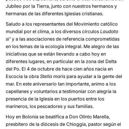
Jubileo por la Tierra, junto con nuestros hermanos y
hermanas de las diferentes Iglesias cristianas.
Saludo a los representantes del Movimiento católico
mundial por el clima, a los diversos círculos
Laudato
si'
y a las asociaciones de referencia comprometidas
en los temas de la ecología integral. Me alegro de las
iniciativas que se están llevando a cabo hoy en
diferentes lugares, en particular en la zona del Delta
del Po. El 4 de octubre de hace cien años nacía en
Escocia la obra
Stella maris
para ayudar a la gente del
mar. En este aniversario tan importante, animo a los
capellanes y voluntarios a testimoniar con alegría la
presencia de la Iglesia en los puertos entre los
marineros, los pescadores y sus familias.
Hoy en Bolonia se beatifica a Don Olinto Marella,
presbítero de la diócesis de Chioggia, pastor según el