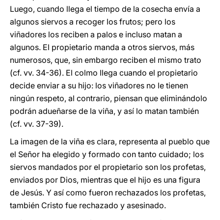
Luego, cuando llega el tiempo de la cosecha envía a
algunos siervos a recoger los frutos; pero los
viñadores los reciben a palos e incluso matan a
algunos. El propietario manda a otros siervos, más
numerosos, que, sin embargo reciben el mismo trato
(cf. vv. 34-36). El colmo llega cuando el propietario
decide enviar a su hijo: los viñadores no le tienen
ningún respeto, al contrario, piensan que eliminándolo
podrán adueñarse de la viña, y así lo matan también
(cf. vv. 37-39).
La imagen de la viña es clara, representa al pueblo que
el Señor ha elegido y formado con tanto cuidado; los
siervos mandados por el propietario son los profetas,
enviados por Dios, mientras que el hijo es una figura
de Jesús. Y así como fueron rechazados los profetas,
también Cristo fue rechazado y asesinado.