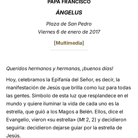
PAPA FRANCISCO
LATINE
ÁNGELUS
Plaza de San Pedro
Viernes 6 de enero de 2017
[
Multimedia
]
Queridos hermanos y hermanas, ¡buenos días!
Hoy, celebramos la Epifanía del Señor, es decir, la
manifestación de Jesús que brilla como luz para todas
las gentes. Símbolo de esta luz que resplandece en el
mundo y quiere iluminar la vida de cada uno es la
estrella, que guió a los Magos a Belén. Ellos, dice el
Evangelio, vieron «su estrella» (
Mt
2, 2) y decidieron
seguirla: decidieron dejarse guiar por la estrella de
Jesús.