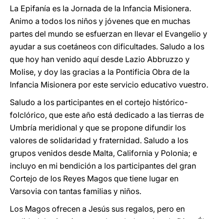
La Epifanía es la Jornada de la Infancia Misionera.
Animo a todos los niños y jóvenes que en muchas
partes del mundo se esfuerzan en llevar el Evangelio y
ayudar a sus coetáneos con dificultades. Saludo a los
que hoy han venido aquí desde Lazio Abbruzzo y
Molise, y doy las gracias a la Pontificia Obra de la
Infancia Misionera por este servicio educativo vuestro.
Saludo a los participantes en el cortejo histórico-
folclórico, que este año está dedicado a las tierras de
Umbría meridional y que se propone difundir los
valores de solidaridad y fraternidad. Saludo a los
grupos venidos desde Malta, California y Polonia; e
incluyo en mi bendición a los participantes del gran
Cortejo de los Reyes Magos que tiene lugar en
Varsovia con tantas familias y niños.
Los Magos ofrecen a Jesús sus regalos, pero en