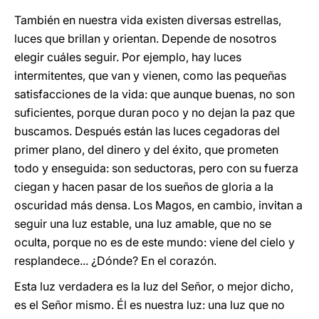
También en nuestra vida existen diversas estrellas,
luces que brillan y orientan. Depende de nosotros
elegir cuáles seguir. Por ejemplo, hay luces
intermitentes, que van y vienen, como las pequeñas
satisfacciones de la vida: que aunque buenas, no son
suficientes, porque duran poco y no dejan la paz que
buscamos. Después están las luces cegadoras del
primer plano, del dinero y del éxito, que prometen
todo y enseguida: son seductoras, pero con su fuerza
ciegan y hacen pasar de los sueños de gloria a la
oscuridad más densa. Los Magos, en cambio, invitan a
seguir una luz estable, una luz amable, que no se
oculta, porque no es de este mundo: viene del cielo y
resplandece... ¿Dónde? En el corazón.
Esta luz verdadera es la luz del Señor, o mejor dicho,
es el Señor mismo. Él es nuestra luz: una luz que no