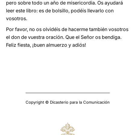
pero sobre todo un año de misericordia. Os ayudará
leer este libro: es de bolsillo, podéis llevarlo con
vosotros.
Por favor, no os olvidéis de hacerme también vosotros
el don de vuestra oración. Que el Señor os bendiga.
Feliz fiesta, ¡buen almuerzo y adiós!
Copyright © Dicasterio para la Comunicación