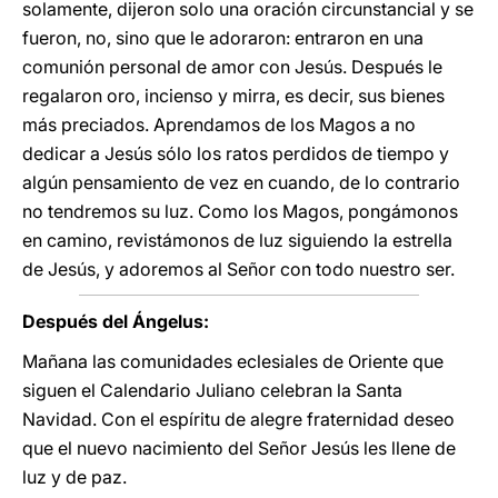
solamente, dijeron solo una oración circunstancial y se
fueron, no, sino que le adoraron: entraron en una
comunión personal de amor con Jesús. Después le
regalaron oro, incienso y mirra, es decir, sus bienes
más preciados. Aprendamos de los Magos a no
dedicar a Jesús sólo los ratos perdidos de tiempo y
algún pensamiento de vez en cuando, de lo contrario
no tendremos su luz. Como los Magos, pongámonos
en camino, revistámonos de luz siguiendo la estrella
de Jesús, y adoremos al Señor con todo nuestro ser.
Después del Ángelus:
Mañana las comunidades eclesiales de Oriente que
siguen el Calendario Juliano celebran la Santa
Navidad. Con el espíritu de alegre fraternidad deseo
que el nuevo nacimiento del Señor Jesús les llene de
luz y de paz.