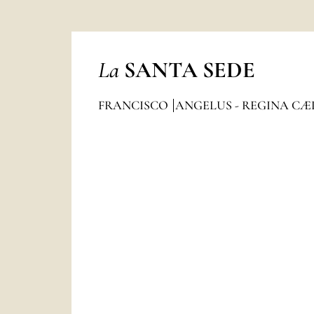
La
SANTA SEDE
FRANCISCO
ANGELUS - REGINA CÆ