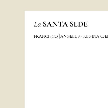
La
SANTA SEDE
FRANCISCO
ANGELUS - REGINA CÆ