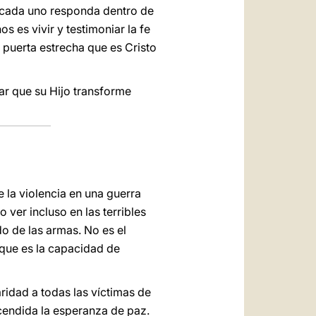
Y cada uno responda dentro de
os es vivir y testimoniar la fe
la puerta estrecha que es Cristo
jar que su Hijo transforme
 la violencia en una guerra
ver incluso en las terribles
o de las armas. No es el
 que es la capacidad de
ridad a todas las víctimas de
ncendida la esperanza de paz.