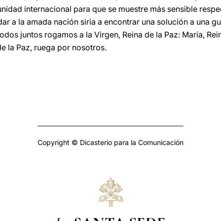
idad internacional para que se muestre más sensible respect
r a la amada nación siria a encontrar una solución a una gu
odos juntos rogamos a la Virgen, Reina de la Paz: María, Rei
e la Paz, ruega por nosotros.
Copyright © Dicasterio para la Comunicación