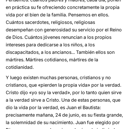
en práctica su fe ofreciendo concretamente la propia
vida por el bien de la familia. Pensemos en ellos.
Cuántos sacerdotes, religiosos, religiosas
desempeñan con generosidad su servicio por el Reino
de Dios. Cuántos jóvenes renuncian a los propios
intereses para dedicarse a los niños, a los
discapacitados, a los ancianos... También ellos son
mártires. Mártires cotidianos, mártires de la
cotidianidad.
Y luego existen muchas personas, cristianos y no
cristianos, que «pierden la propia vida» por la verdad.
Cristo dijo «yo soy la verdad», por lo tanto quien sirve
a la verdad sirve a Cristo. Una de estas personas, que
dio la vida por la verdad, es Juan el Bautista:
precisamente mañana, 24 de junio, es su fiesta grande,
la solemnidad de su nacimiento. Juan fue elegido por