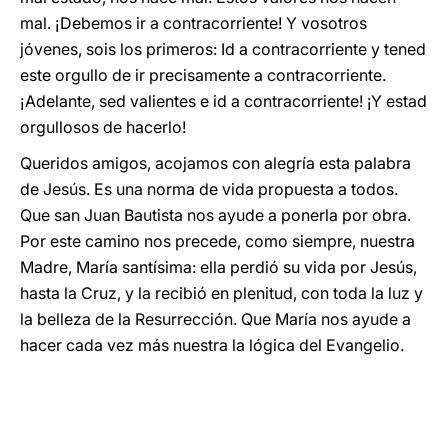
mal. ¡Debemos ir a contracorriente! Y vosotros
jóvenes, sois los primeros: Id a contracorriente y tened
este orgullo de ir precisamente a contracorriente.
¡Adelante, sed valientes e id a contracorriente! ¡Y estad
orgullosos de hacerlo!
Queridos amigos, acojamos con alegría esta palabra
de Jesús. Es una norma de vida propuesta a todos.
Que san Juan Bautista nos ayude a ponerla por obra.
Por este camino nos precede, como siempre, nuestra
Madre, María santísima: ella perdió su vida por Jesús,
hasta la Cruz, y la recibió en plenitud, con toda la luz y
la belleza de la Resurrección. Que María nos ayude a
hacer cada vez más nuestra la lógica del Evangelio.