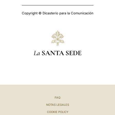
Copyright © Dicasterio para la Comunicación
La
SANTA SEDE
FAQ
NOTAS LEGALES
COOKIE POLICY