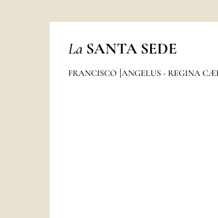
La
SANTA SEDE
FRANCISCO
ANGELUS - REGINA CÆ