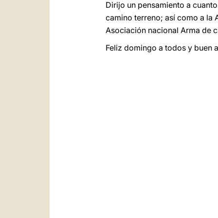
Dirijo un pensamiento a cuanto
camino terreno; así como a la 
Asociación nacional Arma de cab
Feliz domingo a todos y buen 