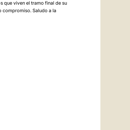
 que viven el tramo final de su
ro compromiso. Saludo a la