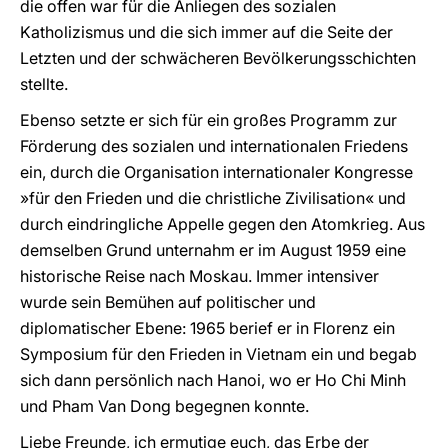
die offen war für die Anliegen des sozialen
Katholizismus und die sich immer auf die Seite der
Letzten und der schwächeren Bevölkerungsschichten
stellte.
Ebenso setzte er sich für ein großes Programm zur
Förderung des sozialen und internationalen Friedens
ein, durch die Organisation internationaler Kongresse
»für den Frieden und die christliche Zivilisation« und
durch eindringliche Appelle gegen den Atomkrieg. Aus
demselben Grund unternahm er im August 1959 eine
historische Reise nach Moskau. Immer intensiver
wurde sein Bemühen auf politischer und
diplomatischer Ebene: 1965 berief er in Florenz ein
Symposium für den Frieden in Vietnam ein und begab
sich dann persönlich nach Hanoi, wo er Ho Chi Minh
und Pham Van Dong begegnen konnte.
Liebe Freunde, ich ermutige euch, das Erbe der