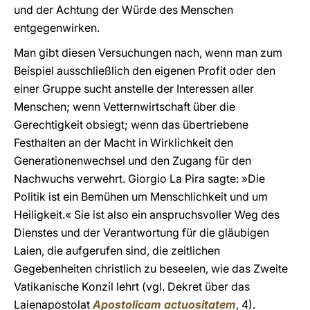
und der Achtung der Würde des Menschen
entgegenwirken.
Man gibt diesen Versuchungen nach, wenn man zum
Beispiel ausschließlich den eigenen Profit oder den
einer Gruppe sucht anstelle der Interessen aller
Menschen; wenn Vetternwirtschaft über die
Gerechtigkeit obsiegt; wenn das übertriebene
Festhalten an der Macht in Wirklichkeit den
Generationenwechsel und den Zugang für den
Nachwuchs verwehrt. Giorgio La Pira sagte: »Die
Politik ist ein Bemühen um Menschlichkeit und um
Heiligkeit.« Sie ist also ein anspruchsvoller Weg des
Dienstes und der Verantwortung für die gläubigen
Laien, die aufgerufen sind, die zeitlichen
Gegebenheiten christlich zu beseelen, wie das Zweite
Vatikanische Konzil lehrt (vgl. Dekret über das
Laienapostolat
Apostolicam actuositatem
, 4).