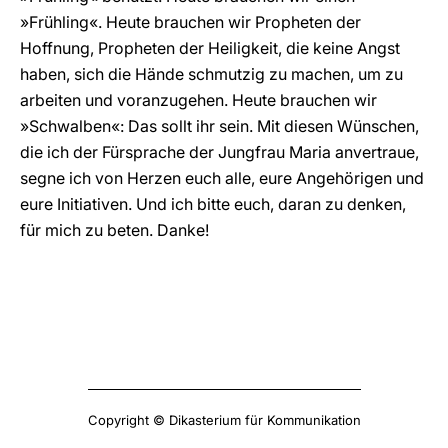
»Frühling«. Heute brauchen wir Propheten der
Hoffnung, Propheten der Heiligkeit, die keine Angst
haben, sich die Hände schmutzig zu machen, um zu
arbeiten und voranzugehen. Heute brauchen wir
»Schwalben«: Das sollt ihr sein. Mit diesen Wünschen,
die ich der Fürsprache der Jungfrau Maria anvertraue,
segne ich von Herzen euch alle, eure Angehörigen und
eure Initiativen. Und ich bitte euch, daran zu denken,
für mich zu beten. Danke!
Copyright © Dikasterium für Kommunikation