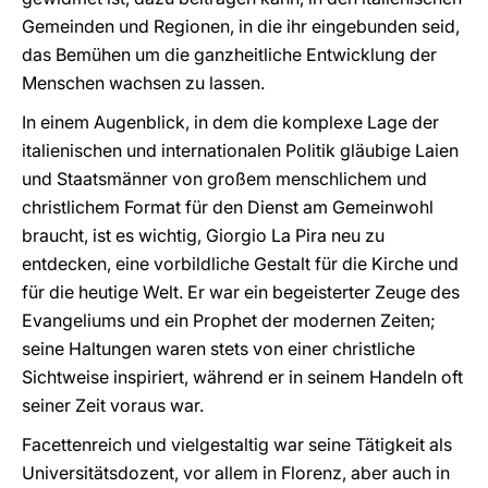
Gemeinden und Regionen, in die ihr eingebunden seid,
das Bemühen um die ganzheitliche Entwicklung der
Menschen wachsen zu lassen.
In einem Augenblick, in dem die komplexe Lage der
italienischen und internationalen Politik gläubige Laien
und Staatsmänner von großem menschlichem und
christlichem Format für den Dienst am Gemeinwohl
braucht, ist es wichtig, Giorgio La Pira neu zu
entdecken, eine vorbildliche Gestalt für die Kirche und
für die heutige Welt. Er war ein begeisterter Zeuge des
Evangeliums und ein Prophet der modernen Zeiten;
seine Haltungen waren stets von einer christliche
Sichtweise inspiriert, während er in seinem Handeln oft
seiner Zeit voraus war.
Facettenreich und vielgestaltig war seine Tätigkeit als
Universitätsdozent, vor allem in Florenz, aber auch in