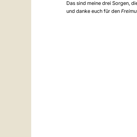
Das sind meine drei Sorgen, die
und danke euch für den
Freimu