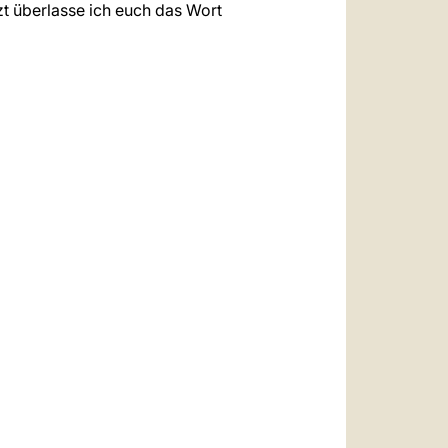
tzt überlasse ich euch das Wort