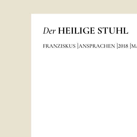
Der
HEILIGE STUHL
FRANZISKUS
ANSPRACHEN
2018
M