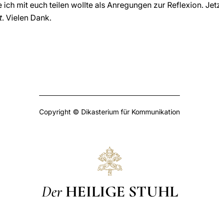
 ich mit euch teilen wollte als Anregungen zur Reflexion. Je
t
. Vielen Dank.
Copyright © Dikasterium für Kommunikation
Der
HEILIGE STUHL