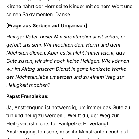
Kirche nährt der Herr seine Kinder mit seinem Wort und
seinen Sakramenten. Danke.
[Frage aus Serbien auf Ungarisch]
Heiliger Vater, unser Ministrantendienst ist schön, er
gefällt uns sehr. Wir möchten dem Herrn und dem
Nächsten dienen. Aber es ist nicht immer leicht, das
Gute zu tun, wir sind noch keine Heiligen. Wie können
wir im Alltag unseren Dienst in ganz konkrete Werke
der Nächstenliebe umsetzen und zu einem Weg zur
Heiligkeit machen?
Papst Franziskus:
Ja, Anstrengung ist notwendig, um immer das Gute zu
tun und heilig zu werden… Weißt du, der Weg zur
Heiligkeit ist nichts für Faulpelze: Er verlangt
Anstrengung. Ich sehe, dass ihr Ministranten euch auf