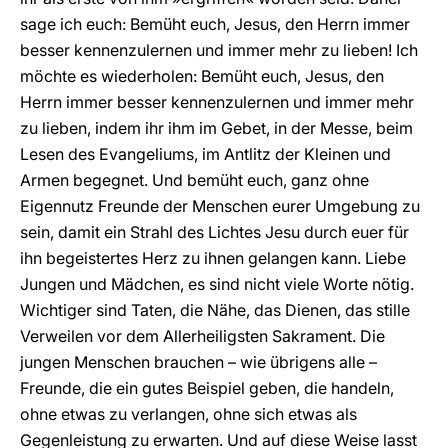
sage ich euch: Bemüht euch, Jesus, den Herrn immer
besser kennenzulernen und immer mehr zu lieben! Ich
möchte es wiederholen: Bemüht euch, Jesus, den
Herrn immer besser kennenzulernen und immer mehr
zu lieben, indem ihr ihm im Gebet, in der Messe, beim
Lesen des Evangeliums, im Antlitz der Kleinen und
Armen begegnet. Und bemüht euch, ganz ohne
Eigennutz Freunde der Menschen eurer Umgebung zu
sein, damit ein Strahl des Lichtes Jesu durch euer für
ihn begeistertes Herz zu ihnen gelangen kann. Liebe
Jungen und Mädchen, es sind nicht viele Worte nötig.
Wichtiger sind Taten, die Nähe, das Dienen, das stille
Verweilen vor dem Allerheiligsten Sakrament. Die
jungen Menschen brauchen – wie übrigens alle –
Freunde, die ein gutes Beispiel geben, die handeln,
ohne etwas zu verlangen, ohne sich etwas als
Gegenleistung zu erwarten. Und auf diese Weise lasst