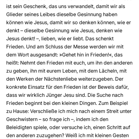
ist sein Geschenk, das uns verwandelt, damit wir als
Glieder seines Leibes dieselbe Gesinnung haben
können wie Jesus, damit wir so denken können, wie er
denkt – dieselbe Gesinnung wie Jesus, denken wie
Jesus denkt! –, lieben, wie er liebt. Das schenkt
Frieden. Und am Schluss der Messe werden wir mit
dem Wort ausgesandt: »Gehet hin in Frieden!«, das
heißt: Nehmt den Frieden mit euch, um ihn den anderen
zu geben, ihn mit eurem Leben, mit dem Lächeln, mit
den Werken der Nächstenliebe weiterzugeben. Der
konkrete Einsatz für den Frieden ist der Beweis dafür,
dass wir wirklich Jünger Jesu sind. Die Suche nach
Frieden beginnt bei den kleinen Dingen. Zum Beispiel
zu Hause: Verschließe ich mich nach einem Streit unter
Geschwistern – so frage ich –, indem ich den
Beleidigten spiele, oder versuche ich, einen Schritt auf
den anderen zuzugehen? Weiß ich mit kleinen Gesten