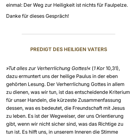
einmal: Der Weg zur Heiligkeit ist nichts für Faulpelze.
Danke für dieses Gespräch!
PREDIGT DES HEILIGEN VATERS
»Tut alles zur Verherrlichung Gottes!«
(
1 Kor
10,31),
dazu ermuntert uns der heilige Paulus in der eben
gehörten Lesung. Der Verherrlichung Gottes in allem
zu dienen, was wir tun, ist das entscheidende Kriterium
für unser Handeln, die kürzeste Zusammenfassung
dessen, was es bedeutet, die Freundschaft mit Jesus
zu leben. Es ist der Wegweiser, der uns Orientierung
gibt, wenn wir nicht sicher sind, was das Richtige zu
tun ist. Es hilft uns, in unserem Inneren die Stimme