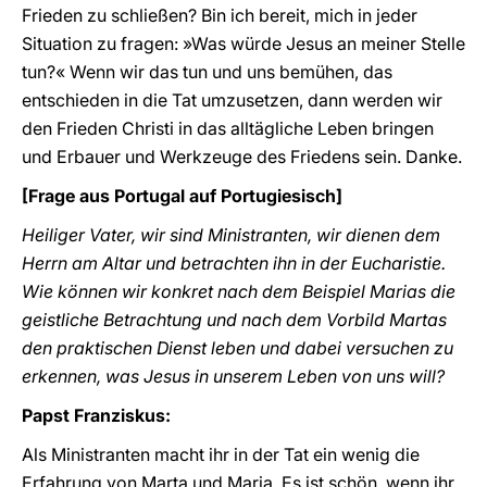
Frieden zu schließen? Bin ich bereit, mich in jeder
Situation zu fragen: »Was würde Jesus an meiner Stelle
tun?« Wenn wir das tun und uns bemühen, das
entschieden in die Tat umzusetzen, dann werden wir
den Frieden Christi in das alltägliche Leben bringen
und Erbauer und Werkzeuge des Friedens sein. Danke.
[Frage aus Portugal auf Portugiesisch]
Heiliger Vater, wir sind Ministranten, wir dienen dem
Herrn am Altar und betrachten ihn in der Eucharistie.
Wie können wir konkret nach dem Beispiel Marias die
geistliche Betrachtung und nach dem Vorbild Martas
den praktischen Dienst leben und dabei versuchen zu
erkennen, was Jesus in unserem Leben von uns will?
Papst Franziskus:
Als Ministranten macht ihr in der Tat ein wenig die
Erfahrung von Marta und Maria. Es ist schön, wenn ihr