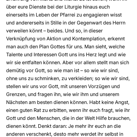
über eure Dienste bei der Liturgie hinaus euch
einerseits im Leben der Pfarrei zu engagieren wisst
und andererseits in Stille in der Gegenwart des Herrn
verweilen könnt – beides. Und so, in dieser
Verknüpfung von Aktion und Kontemplation, erkennt
man auch den Plan Gottes für uns. Man sieht, welche
Talente und Interessen Gott uns ins Herz legt und wie
wir sie entfalten können. Aber vor allem stellt man sich
demütig vor Gott, so wie man ist – so wie wir sind,
ohne uns zu schminken, zu verkleiden; so wie wir sind,
stellen wir uns vor Gott, mit unseren Vorzügen und
Grenzen, und fragen ihn, wie wir ihm und unserem
Nächsten am besten dienen können. Habt keine Angst,
einen guten Rat zu erbitten, wenn ihr euch fragt, wie ihr
Gott und den Menschen, die in der Welt Hilfe brauchen,
dienen könnt. Denkt daran: Je mehr ihr euch an die
anderen verschenkt, desto mehr werdet ihr selbst in