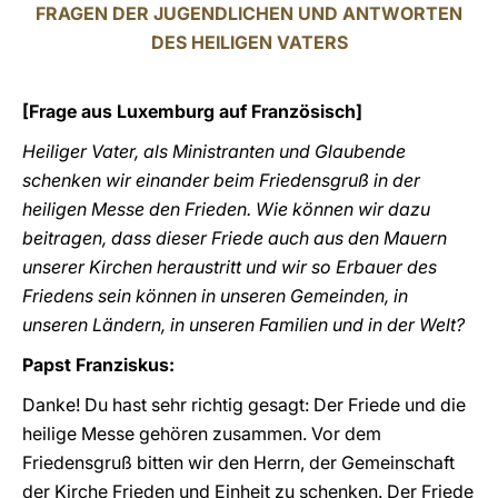
FRAGEN DER JUGENDLICHEN UND ANTWORTEN
DES HEILIGEN VATERS
[Frage aus Luxemburg auf Französisch]
Heiliger Vater, als Ministranten und Glaubende
schenken wir einander beim Friedensgruß in der
heiligen Messe den Frieden. Wie können wir dazu
beitragen, dass dieser Friede auch aus den Mauern
unserer Kirchen heraustritt und wir so Erbauer des
Friedens sein können in unseren Gemeinden, in
unseren Ländern, in unseren Familien und in der Welt?
Papst Franziskus:
Danke! Du hast sehr richtig gesagt: Der Friede und die
heilige Messe gehören zusammen. Vor dem
Friedensgruß bitten wir den Herrn, der Gemeinschaft
der Kirche Frieden und Einheit zu schenken. Der Friede