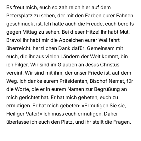
Es freut mich, euch so zahlreich hier auf dem
Petersplatz zu sehen, der mit den Farben eurer Fahnen
geschmückt ist. Ich hatte auch die Freude, euch bereits
gegen Mittag zu sehen. Bei dieser Hitze! Ihr habt Mut!
Bravo! Ihr habt mir die Abzeichen eurer Wallfahrt
überreicht: herzlichen Dank dafür! Gemeinsam mit
euch, die ihr aus vielen Ländern der Welt kommt, bin
ich Pilger. Wir sind im Glauben an Jesus Christus
vereint. Wir sind mit ihm, der unser Friede ist, auf dem
Weg. Ich danke eurem Präsidenten, Bischof Nemet, für
die Worte, die er in eurem Namen zur Begrüßung an
mich gerichtet hat. Er hat mich gebeten, euch zu
ermutigen. Er hat mich gebeten: »Ermutigen Sie sie,
Heiliger Vater!« Ich muss euch ermutigen. Daher
überlasse ich euch den Platz, und ihr stellt die Fragen.