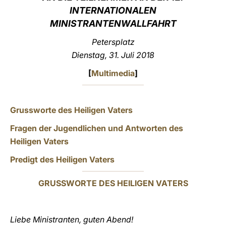
INTERNATIONALEN
LATINE
MINISTRANTENWALLFAHRT
Petersplatz
Dienstag, 31. Juli 2018
[
Multimedia
]
Grussworte des Heiligen Vaters
Fragen der Jugendlichen und Antworten des
Heiligen Vaters
Predigt des Heiligen Vaters
GRUSSWORTE DES HEILIGEN VATERS
Liebe Ministranten, guten Abend!