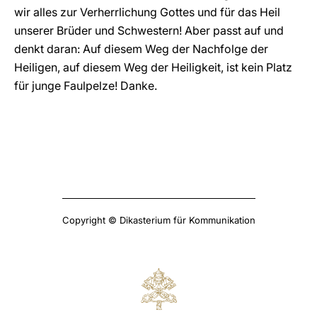
wir alles zur Verherrlichung Gottes und für das Heil
unserer Brüder und Schwestern! Aber passt auf und
denkt daran: Auf diesem Weg der Nachfolge der
Heiligen, auf diesem Weg der Heiligkeit, ist kein Platz
für junge Faulpelze! Danke.
Copyright © Dikasterium für Kommunikation