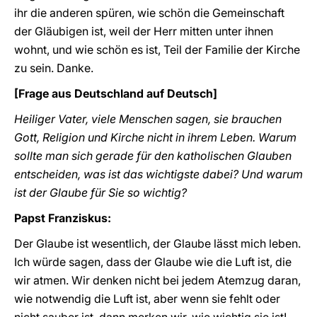
ihr die anderen spüren, wie schön die Gemeinschaft
der Gläubigen ist, weil der Herr mitten unter ihnen
wohnt, und wie schön es ist, Teil der Familie der Kirche
zu sein. Danke.
[Frage aus Deutschland auf Deutsch]
Heiliger Vater, viele Menschen sagen, sie brauchen
Gott, Religion und Kirche nicht in ihrem Leben. Warum
sollte man sich gerade für den katholischen Glauben
entscheiden, was ist das wichtigste dabei? Und warum
ist der Glaube für Sie so wichtig?
Papst Franziskus:
Der Glaube ist wesentlich, der Glaube lässt mich leben.
Ich würde sagen, dass der Glaube wie die Luft ist, die
wir atmen. Wir denken nicht bei jedem Atemzug daran,
wie notwendig die Luft ist, aber wenn sie fehlt oder