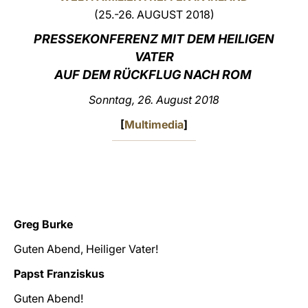
(25.-26. AUGUST 2018)
LATINE
PRESSEKONFERENZ MIT DEM HEILIGEN
VATER
AUF DEM RÜCKFLUG NACH ROM
Sonntag, 26. August 2018
[
Multimedia
]
Greg Burke
Guten Abend, Heiliger Vater!
Papst Franziskus
Guten Abend!