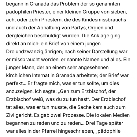
begann in Granada das Problem der so genannten
pädophilen Priester, einer kleinen Gruppe von sieben,
acht oder zehn Priestern, die des Kindesmissbrauchs
und auch der Abhaltung von Partys, Orgien und
dergleichen beschuldigt wurden. Die Anklage ging
direkt an mich: ein Brief von einem jungen
Dreiundzwanzigjährigen; nach seiner Darstellung war
er missbraucht worden, er nannte Namen und alles. Ein
junger Mann, der an einem sehr angesehenen
kirchlichen Internat in Granada arbeitete; der Brief war
perfekt... Er fragte mich, was er tun sollte, um dies
anzuzeigen. Ich sagte: „Geh zum Erzbischof, der
Erzbischof weiß, was du zu tun hast“. Der Erzbischof
tat alles, was er tun musste, die Sache kam auch zum
Zivilgericht. Es gab zwei Prozesse. Die lokalen Medien
begannen zu reden und zu reden... Drei Tage später
war alles in der Pfarrei hingeschrieben, „pädophile