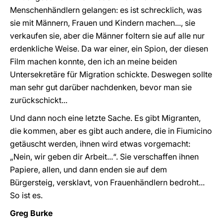
Menschenhändlern gelangen: es ist schrecklich, was
sie mit Männern, Frauen und Kindern machen..., sie
verkaufen sie, aber die Männer foltern sie auf alle nur
erdenkliche Weise. Da war einer, ein Spion, der diesen
Film machen konnte, den ich an meine beiden
Untersekretäre für Migration schickte. Deswegen sollte
man sehr gut darüber nachdenken, bevor man sie
zurückschickt...
Und dann noch eine letzte Sache. Es gibt Migranten,
die kommen, aber es gibt auch andere, die in Fiumicino
getäuscht werden, ihnen wird etwas vorgemacht:
„Nein, wir geben dir Arbeit...“. Sie verschaffen ihnen
Papiere, allen, und dann enden sie auf dem
Bürgersteig, versklavt, von Frauenhändlern bedroht...
So ist es.
Greg Burke