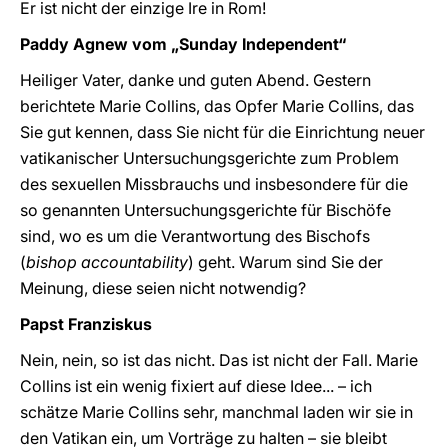
Er ist nicht der einzige Ire in Rom!
Paddy Agnew vom „Sunday Independent“
Heiliger Vater, danke und guten Abend. Gestern
berichtete Marie Collins, das Opfer Marie Collins, das
Sie gut kennen, dass Sie nicht für die Einrichtung neuer
vatikanischer Untersuchungsgerichte zum Problem
des sexuellen Missbrauchs und insbesondere für die
so genannten Untersuchungsgerichte für Bischöfe
sind, wo es um die Verantwortung des Bischofs
(
bishop accountability
) geht. Warum sind Sie der
Meinung, diese seien nicht notwendig?
Papst Franziskus
Nein, nein, so ist das nicht. Das ist nicht der Fall. Marie
Collins ist ein wenig fixiert auf diese Idee... – ich
schätze Marie Collins sehr, manchmal laden wir sie in
den Vatikan ein, um Vorträge zu halten – sie bleibt