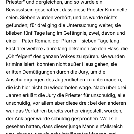
Priester“ und dergleichen, und so wurde ein
Bewusstsein geschaffen, dass diese Priester Kriminelle
seien. Sieben wurden verhört, und es wurde nichts
gefunden; für drei ging die Untersuchung weiter, sie
blieben fünf Tage lang im Gefängnis, zwei, davon und
einer – Pater Roman, der Pfarrer – sieben Tage lang.
Fast drei weitere Jahre lang bekamen sie den Hass, die
„Ohrfeigen“ des ganzen Volkes zu spüren: sie wurden
kriminalisiert, konnten nicht außer Haus gehen, sie
erlitten Demütigungen durch die Jury, um die
Anschuldigungen des Jugendlichen zu untermauern,
die ich hier nicht zu wiederholen wage. Nach über drei
Jahren erklärt die Jury die Priester für unschuldig, alle
unschuldig, vor allem aber diese drei: bei den anderen
war das Verfahren bereits vorher eingestellt worden,
der Ankläger wurde schuldig gesprochen. Weil sie
gesehen hatten, dass dieser junge Mann einfallsreich