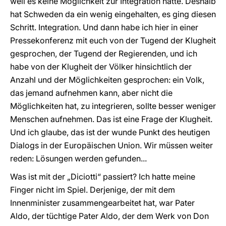
weil es keine Möglichkeit zur Integration hatte. Deshalb
hat Schweden da ein wenig eingehalten, es ging diesen
Schritt. Integration. Und dann habe ich hier in einer
Pressekonferenz mit euch von der Tugend der Klugheit
gesprochen, der Tugend der Regierenden, und ich
habe von der Klugheit der Völker hinsichtlich der
Anzahl und der Möglichkeiten gesprochen: ein Volk,
das jemand aufnehmen kann, aber nicht die
Möglichkeiten hat, zu integrieren, sollte besser weniger
Menschen aufnehmen. Das ist eine Frage der Klugheit.
Und ich glaube, das ist der wunde Punkt des heutigen
Dialogs in der Europäischen Union. Wir müssen weiter
reden: Lösungen werden gefunden...
Was ist mit der „Diciotti“ passiert? Ich hatte meine
Finger nicht im Spiel. Derjenige, der mit dem
Innenminister zusammengearbeitet hat, war Pater
Aldo, der tüchtige Pater Aldo, der dem Werk von Don