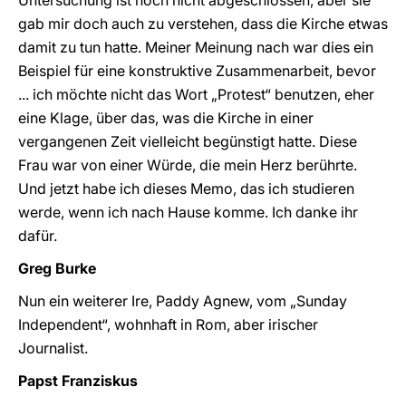
Untersuchung ist noch nicht abgeschlossen, aber sie
gab mir doch auch zu verstehen, dass die Kirche etwas
damit zu tun hatte. Meiner Meinung nach war dies ein
Beispiel für eine konstruktive Zusammenarbeit, bevor
... ich möchte nicht das Wort „Protest“ benutzen, eher
eine Klage, über das, was die Kirche in einer
vergangenen Zeit vielleicht begünstigt hatte. Diese
Frau war von einer Würde, die mein Herz berührte.
Und jetzt habe ich dieses Memo, das ich studieren
werde, wenn ich nach Hause komme. Ich danke ihr
dafür.
Greg Burke
Nun ein weiterer Ire, Paddy Agnew, vom „Sunday
Independent“, wohnhaft in Rom, aber irischer
Journalist.
Papst Franziskus