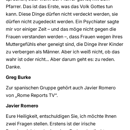
Pfarrer. Das ist das Erste, was das Volk Gottes tun
kann. Diese Dinge dürfen nicht verdeckt werden, sie
dürfen nicht zugedeckt werden. Ein Psychiater sagte
mir vor einiger Zeit – und das möge nicht gegen die
Frauen verstanden werden –, dass Frauen wegen ihres
Muttergefühls eher geneigt sind, die Dinge ihrer Kinder
zu verbergen als Männer. Aber ich weiß nicht, ob das
wahr ist oder nicht... Aber darum geht es: zu reden.
Danke.
Greg Burke
Zur spanischen Gruppe gehört auch Javier Romero
von „Rome Reports TV“.
Javier Romero
Eure Heiligkeit, entschuldigen Sie, ich möchte Ihnen
zwei Fragen stellen. Erstens ist der irische