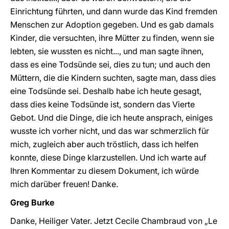
Einrichtung führten, und dann wurde das Kind fremden
Menschen zur Adoption gegeben. Und es gab damals
Kinder, die versuchten, ihre Mütter zu finden, wenn sie
lebten, sie wussten es nicht..., und man sagte ihnen,
dass es eine Todsünde sei, dies zu tun; und auch den
Müttern, die die Kindern suchten, sagte man, dass dies
eine Todsünde sei. Deshalb habe ich heute gesagt,
dass dies keine Todsünde ist, sondern das Vierte
Gebot. Und die Dinge, die ich heute ansprach, einiges
wusste ich vorher nicht, und das war schmerzlich für
mich, zugleich aber auch tröstlich, dass ich helfen
konnte, diese Dinge klarzustellen. Und ich warte auf
Ihren Kommentar zu diesem Dokument, ich würde
mich darüber freuen! Danke.
Greg Burke
Danke, Heiliger Vater. Jetzt Cecile Chambraud von „Le