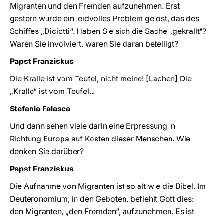
Migranten und den Fremden aufzunehmen. Erst
gestern wurde ein leidvolles Problem gelöst, das des
Schiffes „Diciotti“. Haben Sie sich die Sache „gekrallt“?
Waren Sie involviert, waren Sie daran beteiligt?
Papst Franziskus
Die Kralle ist vom Teufel, nicht meine! [Lachen] Die
„Kralle“ ist vom Teufel...
Stefania Falasca
Und dann sehen viele darin eine Erpressung in
Richtung Europa auf Kosten dieser Menschen. Wie
denken Sie darüber?
Papst Franziskus
Die Aufnahme von Migranten ist so alt wie die Bibel. Im
Deuteronomium, in den Geboten, befiehlt Gott dies:
den Migranten, „den Fremden“, aufzunehmen. Es ist