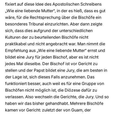
fixiert auf diese Idee des Apostolischen Schreibens
„Wie eine liebende Mutter“, in der es hieß, dass es gut
wäre, für die Rechtsprechung über die Bischöfe ein
besonderes Tribunal einzurichten. Aber dann zeigte
sich, dass dies aufgrund der unterschiedlichen
Kulturen der zu beurteilenden Bischöfe nicht
praktikabel und nicht angebracht war. Man nimmt die
Empfehlung aus „Wie eine liebende Mutter“ ernst und
bildet eine Jury für jeden Bischof, aber es ist nicht
jedes Mal dieselbe. Der Bischof ist vor Gericht zu
stellen und der Papst bildet eine Jury, die am besten in
der Lage ist, sich dieses Falls anzunehmen. Das
funktioniert besser, auch weil es für eine Gruppe von
Bischöfen nicht möglich ist, die Diözese dafür zu
verlassen. Also wechseln die Gerichte, die Jury. Und so
haben wir das bisher gehandhabt. Mehrere Bischöfe
kamen vor Gericht: zuletzt der von Guam, der