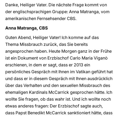
Danke, Heiliger Vater. Die nächste Frage kommt von
der englischsprachigen Gruppe: Anna Matranga, vom
amerikanischen Fernsehsender CBS.
Anna Matranga, CBS
Guten Abend, Heiliger Vater! Ich komme auf das
Thema Missbrauch zurück, das Sie bereits
angesprochen haben. Heute Morgen ganz in der Frühe
ist ein Dokument von Erzbischof Carlo Maria Viganò
erschienen, in dem er sagt, dass er 2013 ein
persönliches Gespräch mit Ihnen im Vatikan geführt hat
und dass er in diesem Gespräch mit Ihnen ausdrücklich
über das Verhalten und den sexuellen Missbrauch des
ehemaligen Kardinals McCarrick gesprochen hätte. Ich
wollte Sie fragen, ob das wahr ist. Und ich wollte noch
etwas anderes fragen: Der Erzbischof sagte auch,
dass Papst Benedikt McCarrick sanktioniert hätte, dass