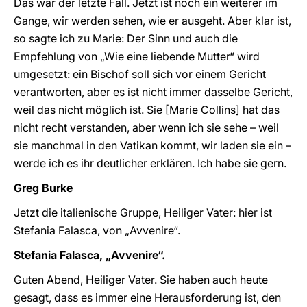
Das war der letzte Fall. Jetzt ist noch ein weiterer im
Gange, wir werden sehen, wie er ausgeht. Aber klar ist,
so sagte ich zu Marie: Der Sinn und auch die
Empfehlung von „Wie eine liebende Mutter“ wird
umgesetzt: ein Bischof soll sich vor einem Gericht
verantworten, aber es ist nicht immer dasselbe Gericht,
weil das nicht möglich ist. Sie [Marie Collins] hat das
nicht recht verstanden, aber wenn ich sie sehe – weil
sie manchmal in den Vatikan kommt, wir laden sie ein –
werde ich es ihr deutlicher erklären. Ich habe sie gern.
Greg Burke
Jetzt die italienische Gruppe, Heiliger Vater: hier ist
Stefania Falasca, von „Avvenire“.
Stefania Falasca, „Avvenire“.
Guten Abend, Heiliger Vater. Sie haben auch heute
gesagt, dass es immer eine Herausforderung ist, den