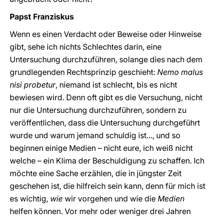
Papst Franziskus
Wenn es einen Verdacht oder Beweise oder Hinweise
gibt, sehe ich nichts Schlechtes darin, eine
Untersuchung durchzuführen, solange dies nach dem
grundlegenden Rechtsprinzip geschieht:
Nemo malus
nisi probetur
, niemand ist schlecht, bis es nicht
bewiesen wird. Denn oft gibt es die Versuchung, nicht
nur die Untersuchung durchzuführen, sondern zu
veröffentlichen, dass die Untersuchung durchgeführt
wurde und warum jemand schuldig ist..., und so
beginnen einige Medien – nicht eure, ich weiß nicht
welche – ein Klima der Beschuldigung zu schaffen. Ich
möchte eine Sache erzählen, die in jüngster Zeit
geschehen ist, die hilfreich sein kann, denn für mich ist
es wichtig,
wie
wir vorgehen und wie die
Medien
helfen können. Vor mehr oder weniger drei Jahren