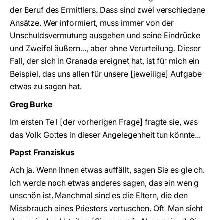
der Beruf des Ermittlers. Dass sind zwei verschiedene
Ansätze. Wer informiert, muss immer von der
Unschuldsvermutung ausgehen und seine Eindrücke
und Zweifel äußern…, aber ohne Verurteilung. Dieser
Fall, der sich in Granada ereignet hat, ist für mich ein
Beispiel, das uns allen für unsere [jeweilige] Aufgabe
etwas zu sagen hat.
Greg Burke
Im ersten Teil [der vorherigen Frage] fragte sie, was
das Volk Gottes in dieser Angelegenheit tun könnte...
Papst Franziskus
Ach ja. Wenn Ihnen etwas auffällt, sagen Sie es gleich.
Ich werde noch etwas anderes sagen, das ein wenig
unschön ist. Manchmal sind es die Eltern, die den
Missbrauch eines Priesters vertuschen. Oft. Man sieht