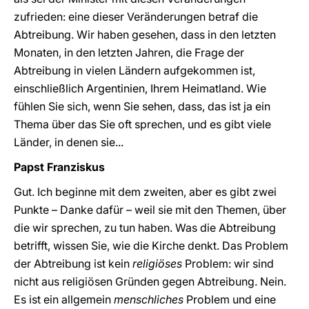
zufrieden: eine dieser Veränderungen betraf die
Abtreibung. Wir haben gesehen, dass in den letzten
Monaten, in den letzten Jahren, die Frage der
Abtreibung in vielen Ländern aufgekommen ist,
einschließlich Argentinien, Ihrem Heimatland. Wie
fühlen Sie sich, wenn Sie sehen, dass, das ist ja ein
Thema über das Sie oft sprechen, und es gibt viele
Länder, in denen sie...
Papst Franziskus
Gut. Ich beginne mit dem zweiten, aber es gibt zwei
Punkte – Danke dafür – weil sie mit den Themen, über
die wir sprechen, zu tun haben. Was die Abtreibung
betrifft, wissen Sie, wie die Kirche denkt. Das Problem
der Abtreibung ist kein
religiöses
Problem: wir sind
nicht aus religiösen Gründen gegen Abtreibung. Nein.
Es ist ein allgemein
menschliches
Problem und eine