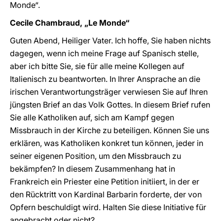
Monde“.
Cecile Chambraud, „Le Monde“
Guten Abend, Heiliger Vater. Ich hoffe, Sie haben nichts
dagegen, wenn ich meine Frage auf Spanisch stelle,
aber ich bitte Sie, sie für alle meine Kollegen auf
Italienisch zu beantworten. In Ihrer Ansprache an die
irischen Verantwortungsträger verwiesen Sie auf Ihren
jüngsten Brief an das Volk Gottes. In diesem Brief rufen
Sie alle Katholiken auf, sich am Kampf gegen
Missbrauch in der Kirche zu beteiligen. Können Sie uns
erklären, was Katholiken konkret tun können, jeder in
seiner eigenen Position, um den Missbrauch zu
bekämpfen? In diesem Zusammenhang hat in
Frankreich ein Priester eine Petition initiiert, in der er
den Rücktritt von Kardinal Barbarin forderte, der von
Opfern beschuldigt wird. Halten Sie diese Initiative für
angebracht oder nicht?