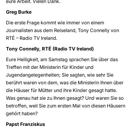
eure Arbeit. Vielen Dank.
Greg Burke
Die erste Frage kommt wie immer von einem
Journalisten aus dem Reiseland, Tony Connelly von
RTÉ – Radio TV Ireland.
Tony Connelly, RTÉ (Radio TV Ireland)
Eure Heiligkeit, am Samstag sprachen Sie über das
Treffen mit der Ministerin für Kinder und
Jugendangelegenheiten; Sie sagten, wie sehr Sie
berührt waren von dem, was die Ministerin Ihnen über
die Häuser für Mütter und ihre Kinder gesagt hatte.
Was genau hat sie zu Ihnen gesagt? Und waren Sie so
betroffen, weil Sie zum ersten Mal von diesen Häusern
gehört haben?
Papst Franziskus