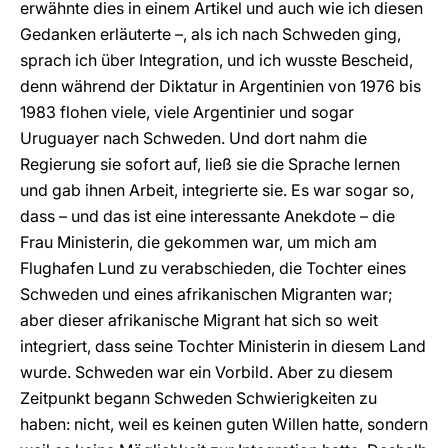
erwähnte dies in einem Artikel und auch wie ich diesen
Gedanken erläuterte –, als ich nach Schweden ging,
sprach ich über Integration, und ich wusste Bescheid,
denn während der Diktatur in Argentinien von 1976 bis
1983 flohen viele, viele Argentinier und sogar
Uruguayer nach Schweden. Und dort nahm die
Regierung sie sofort auf, ließ sie die Sprache lernen
und gab ihnen Arbeit, integrierte sie. Es war sogar so,
dass – und das ist eine interessante Anekdote – die
Frau Ministerin, die gekommen war, um mich am
Flughafen Lund zu verabschieden, die Tochter eines
Schweden und eines afrikanischen Migranten war;
aber dieser afrikanische Migrant hat sich so weit
integriert, dass seine Tochter Ministerin in diesem Land
wurde. Schweden war ein Vorbild. Aber zu diesem
Zeitpunkt begann Schweden Schwierigkeiten zu
haben: nicht, weil es keinen guten Willen hatte, sondern