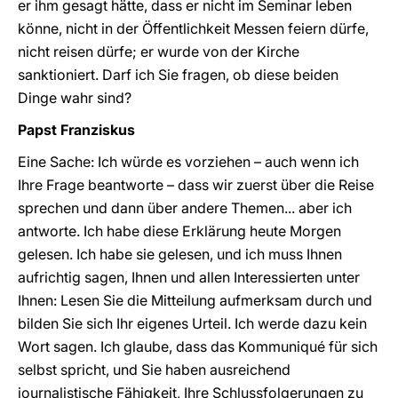
er ihm gesagt hätte, dass er nicht im Seminar leben
könne, nicht in der Öffentlichkeit Messen feiern dürfe,
nicht reisen dürfe; er wurde von der Kirche
sanktioniert. Darf ich Sie fragen, ob diese beiden
Dinge wahr sind?
Papst Franziskus
Eine Sache: Ich würde es vorziehen – auch wenn ich
Ihre Frage beantworte – dass wir zuerst über die Reise
sprechen und dann über andere Themen... aber ich
antworte. Ich habe diese Erklärung heute Morgen
gelesen. Ich habe sie gelesen, und ich muss Ihnen
aufrichtig sagen, Ihnen und allen Interessierten unter
Ihnen: Lesen Sie die Mitteilung aufmerksam durch und
bilden Sie sich Ihr eigenes Urteil. Ich werde dazu kein
Wort sagen. Ich glaube, dass das Kommuniqué für sich
selbst spricht, und Sie haben ausreichend
journalistische Fähigkeit, Ihre Schlussfolgerungen zu