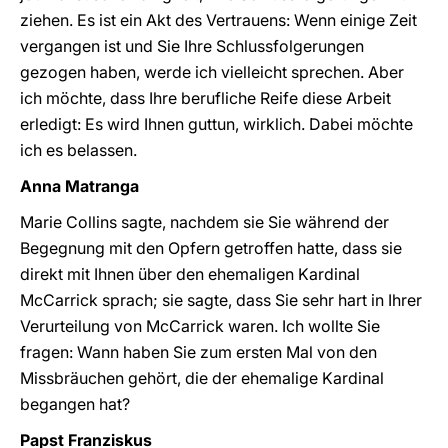
ziehen. Es ist ein Akt des Vertrauens: Wenn einige Zeit
vergangen ist und Sie Ihre Schlussfolgerungen
gezogen haben, werde ich vielleicht sprechen. Aber
ich möchte, dass Ihre berufliche Reife diese Arbeit
erledigt: Es wird Ihnen guttun, wirklich. Dabei möchte
ich es belassen.
Anna Matranga
Marie Collins sagte, nachdem sie Sie während der
Begegnung mit den Opfern getroffen hatte, dass sie
direkt mit Ihnen über den ehemaligen Kardinal
McCarrick sprach; sie sagte, dass Sie sehr hart in Ihrer
Verurteilung von McCarrick waren. Ich wollte Sie
fragen: Wann haben Sie zum ersten Mal von den
Missbräuchen gehört, die der ehemalige Kardinal
begangen hat?
Papst Franziskus