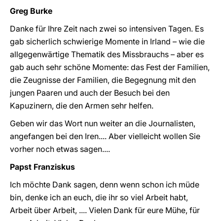
Greg Burke
Danke für Ihre Zeit nach zwei so intensiven Tagen. Es
gab sicherlich schwierige Momente in Irland – wie die
allgegenwärtige Thematik des Missbrauchs – aber es
gab auch sehr schöne Momente: das Fest der Familien,
die Zeugnisse der Familien, die Begegnung mit den
jungen Paaren und auch der Besuch bei den
Kapuzinern, die den Armen sehr helfen.
Geben wir das Wort nun weiter an die Journalisten,
angefangen bei den Iren.... Aber vielleicht wollen Sie
vorher noch etwas sagen....
Papst Franziskus
Ich möchte Dank sagen, denn wenn schon ich müde
bin, denke ich an euch, die ihr so viel Arbeit habt,
Arbeit über Arbeit, .... Vielen Dank für eure Mühe, für