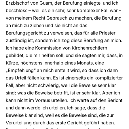
Erzbischof von Guam, der Berufung einlegte, und ich
beschloss – weil es ein sehr, sehr komplexer Fall war –
von meinem Recht Gebrauch zu machen, die Berufung
an mich zu ziehen und sie nicht an das
Berufungsgericht zu verweisen, das für alle Priester
zuständig ist, sondern ich zog diese Berufung an mich.
Ich habe eine Kommission von Kirchenrechtlern
gebildet, die mir helfen soll, und sie sagten mir, dass, in
Kürze, höchstens innerhalb eines Monats, eine
„Empfehlung“ an mich erstellt wird, so dass ich dann
das Urteil fällen kann. Es ist einerseits ein komplizierter
Fall, aber nicht schwierig, weil die Beweise sehr klar
sind; was die Beweise betrifft, ist er sehr klar. Aber ich
kann nicht im Voraus urteilen. Ich warte auf den Bericht
und dann werde ich urteilen. Ich sage, dass die
Beweise klar sind, weil es die Beweise sind, die zur
Verurteilung durch das erste Gericht geführt haben.