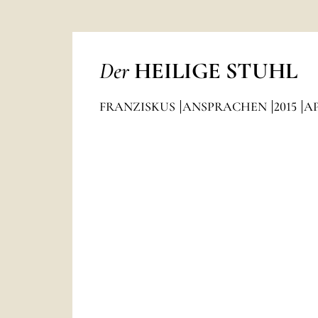
Der
HEILIGE STUHL
FRANZISKUS
ANSPRACHEN
2015
AP