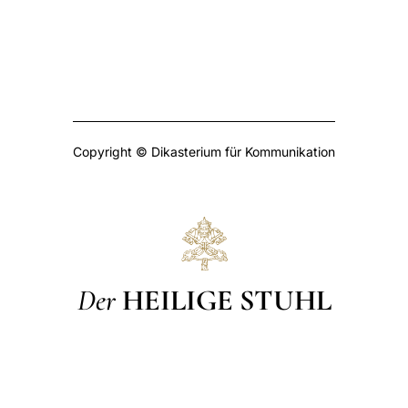
Copyright © Dikasterium für Kommunikation
Der
HEILIGE STUHL