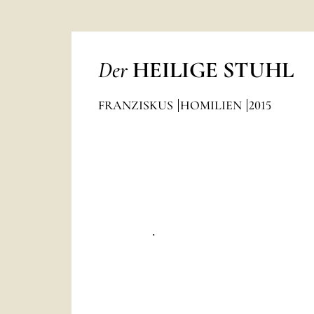
Der
HEILIGE STUHL
FRANZISKUS
HOMILIEN
2015
.