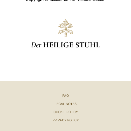
Der
HEILIGE STUHL
FAQ
LEGAL NOTES
COOKIE POLICY
PRIVACY POLICY