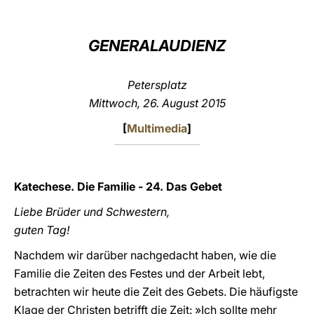
LATINE
GENERALAUDIENZ
Petersplatz
Mittwoch, 26. August 2015
[
Multimedia
]
Katechese. Die Familie - 24. Das Gebet
Liebe Brüder und Schwestern,
guten Tag!
Nachdem wir darüber nachgedacht haben, wie die
Familie die Zeiten des Festes und der Arbeit lebt,
betrachten wir heute die Zeit des Gebets. Die häufigste
Klage der Christen betrifft die Zeit: »Ich sollte mehr