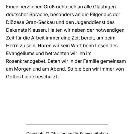
Einen herzlichen Gruß richte ich an alle Gläubigen
deutscher Sprache, besonders an die Pilger aus der
Diözese Graz-Seckau und den Jugenddienst des
Dekanats Klausen. Halten wir neben der notwendigen
Zeit für die Arbeit immer eine Zeit bereit, um beim
Herrn zu sein. Hören wir sein Wort beim Lesen des
Evangeliums und betrachten wir ihn im
Rosenkranzgebet. Beten wir in der Familie gemeinsam
am Morgen und am Abend. So bleiben wir immer von
Gottes Liebe beschützt.
Copyright © Dikasterium für Kommunikation