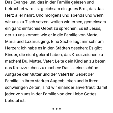
Das Evangelium, das in der Familie gelesen und
betrachtet wird, ist gleichsam ein gutes Brot, das das
Herz aller nährt. Und morgens und abends und wenn
wir uns zu Tisch setzen, wollen wir lernen, gemeinsam
ein ganz einfaches Gebet zu sprechen: Es ist Jesus,
der zu uns kommt, wie er in die Familie von Marta,
Maria und Lazarus ging. Eine Sache liegt mir sehr am
Herzen; ich habe es in den Städten gesehen: Es gibt
Kinder, die nicht gelernt haben, das Kreuzzeichen zu
machen! Du, Mutter, Vater: Leite dein Kind an zu beten,
das Kreuzzeichen zu machen: Das ist eine schöne
Aufgabe der Mütter und der Väter! Im Gebet der
Familie, in ihren starken Augenblicken und in ihren
schwierigen Zeiten, sind wir einander anvertraut, damit
jeder von uns in der Familie von der Liebe Gottes
behütet ist.
* * *