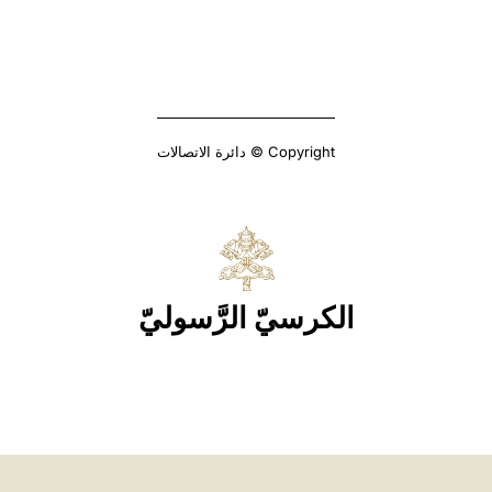
Copyright © دائرة الاتصالات
الكرسيّ الرَّسوليّ