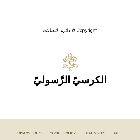
Copyright © دائرة الاتصالات
الكرسيّ الرَّسوليّ
PRIVACY POLICY
COOKIE POLICY
LEGAL NOTES
FAQ