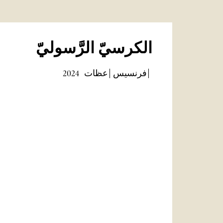
الكرسيّ الرَّسوليّ
فرنسيس
عظات
2024