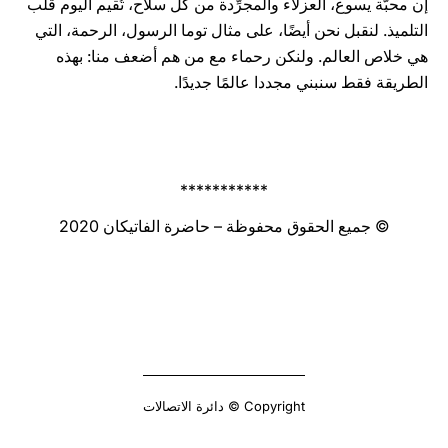
إن محبّة يسوع، العزلاء والمجرِّدة من كل سلاح، تُقيم اليوم قلب
التلميذ. لنقبل نحن أيضًا، على مثال توما الرسول، الرحمة، التي
هي خلاص العالم. ولنكن رحماء مع من هم أضعف منا: بهذه
الطريقة فقط سنبني مجددا عالمًا جديدًا.
***********
© جميع الحقوق محفوظة – حاضرة الفاتيكان 2020
Copyright © دائرة الاتصالات