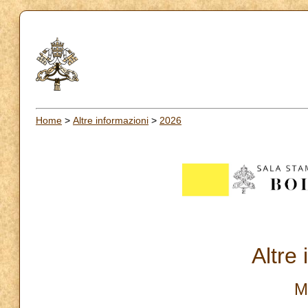
Home
>
Altre informazioni
>
2026
Altre
M