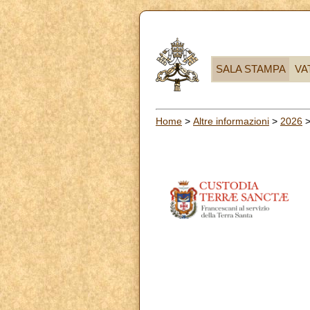
SALA STAMPA
VA
Home
>
Altre informazioni
>
2026