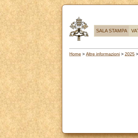
SALA STAMPA
VA
Home
>
Altre informazioni
>
2025