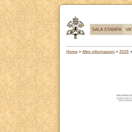
SALA STAMPA
VA
Home
>
Altre informazioni
>
2025