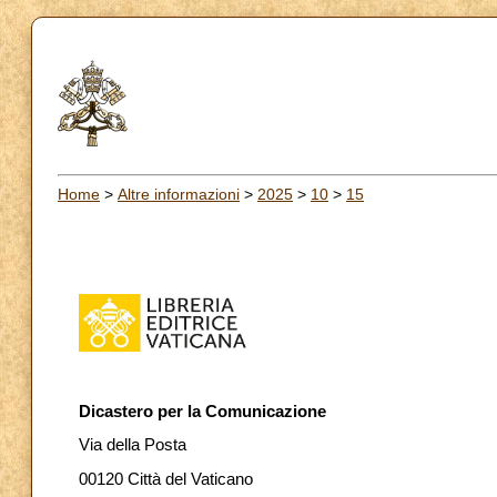
Home
>
Altre informazioni
>
2025
>
10
>
15
Dicastero per la Comunicazione
Via della Posta
00120 Città del Vaticano