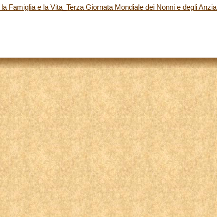
 la Famiglia e la Vita_Terza Giornata Mondiale dei Nonni e degli Anzian