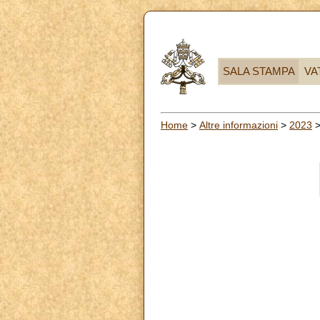
SALA STAMPA
VA
Home
>
Altre informazioni
>
2023