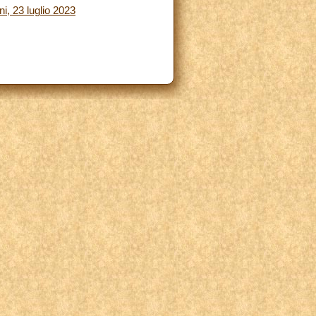
i, 23 luglio 2023