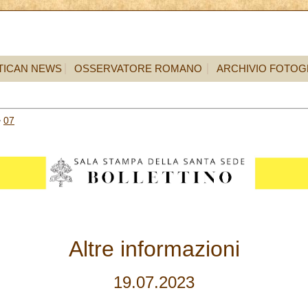
TICAN NEWS
OSSERVATORE ROMANO
ARCHIVIO FOTOG
>
07
Altre informazioni
19.07.2023