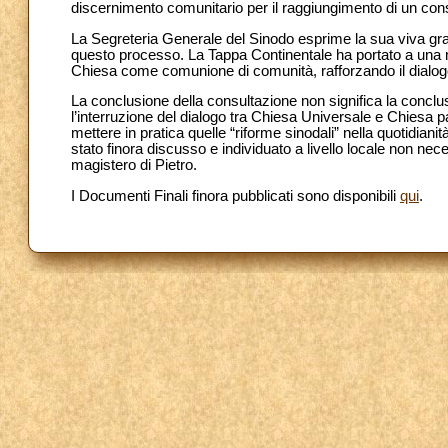
discernimento comunitario per il raggiungimento di un con
La Segreteria Generale del Sinodo esprime la sua viva gra
questo processo. La Tappa Continentale ha portato a una
Chiesa come comunione di comunità, rafforzando il dialogo
La conclusione della consultazione non significa la conclu
l’interruzione del dialogo tra Chiesa Universale e Chiesa par
mettere in pratica quelle “riforme sinodali” nella quotidian
stato finora discusso e individuato a livello locale non nec
magistero di Pietro.
I Documenti Finali finora pubblicati sono disponibili
qui
.