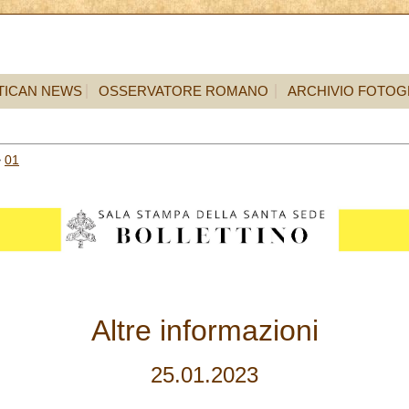
TICAN NEWS
OSSERVATORE ROMANO
ARCHIVIO FOTOG
>
01
Altre informazioni
25.01.2023