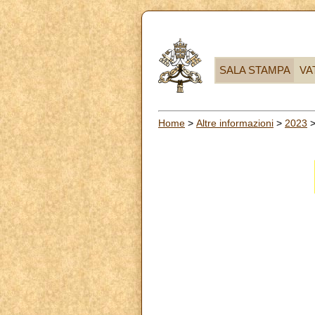
SALA STAMPA
VA
Home
>
Altre informazioni
>
2023