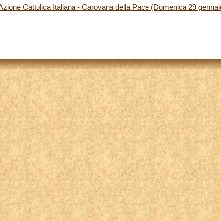
Azione Cattolica Italiana - Carovana della Pace (Domenica 29 gennai