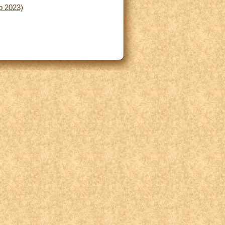
o 2023)