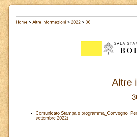
Home
>
Altre informazioni
>
2022
>
08
Altre
3
Comunicato Stampa e programma_Convegno "Per non 
settembre 2022)