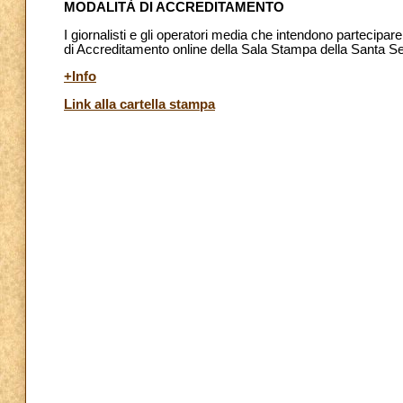
MODALITÀ DI ACCREDITAMENTO
I giornalisti e gli operatori media che intendono partecipar
di Accreditamento online della Sala Stampa della Santa Sed
+Info
Link alla cartella stampa