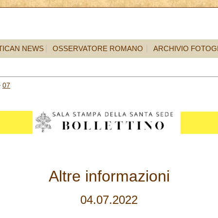
TICAN NEWS
OSSERVATORE ROMANO
ARCHIVIO FOTOG
>
07
Altre informazioni
04.07.2022