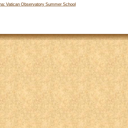
ana: Vatican Observatory Summer School