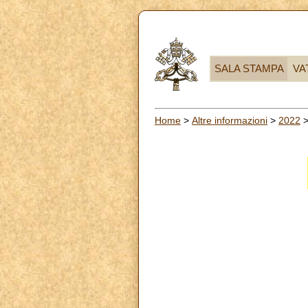
SALA STAMPA
VA
Home
>
Altre informazioni
>
2022