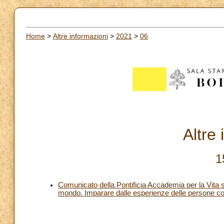
Home
>
Altre informazioni
>
2021
>
06
Altre
1
Comunicato della Pontificia Accademia per la Vita su
mondo. Imparare dalle esperienze delle persone con