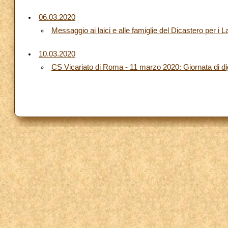
06.03.2020
Messaggio ai laici e alle famiglie del Dicastero per i La
10.03.2020
CS Vicariato di Roma - 11 marzo 2020: Giornata di d