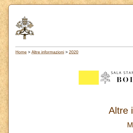
Home
>
Altre informazioni
>
2020
Altre
M