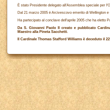
È stato Presidente delegato all’Assemblea speciale per l
Dal 21 marzo 2005 è Arcivescovo emerito di Wellington e d
Ha partecipato al conclave dell’aprile 2005 che ha eletto 
Da S. Giovanni Paolo II creato e pubblicato Cardina
Maestro alla Pineta Sacchetti
.
Il Cardinale Thomas Stafford Williams è deceduto il 2