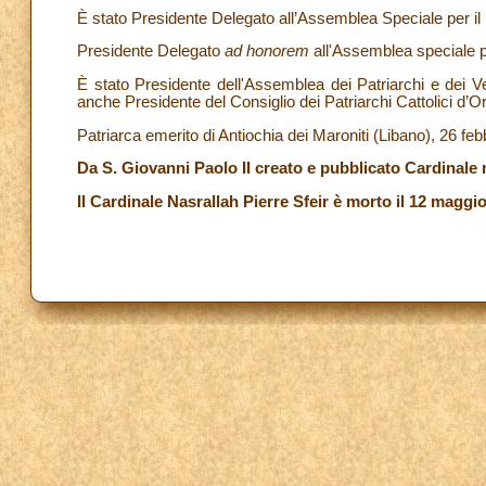
È stato Presidente Delegato all’Assemblea Speciale per i
Presidente Delegato
ad honorem
all'Assemblea speciale pe
È stato Presidente dell'Assemblea dei Patriarchi e dei V
anche Presidente del Consiglio dei Patriarchi Cattolici d’O
Patriarca emerito di Antiochia dei Maroniti (Libano), 26 feb
Da S. Giovanni Paolo II creato e pubblicato Cardinale
Il Cardinale Nasrallah Pierre Sfeir è morto il 12 maggi