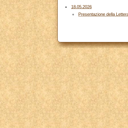
18.05.2026
Presentazione della Lette