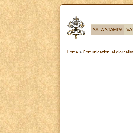
SALA STAMPA
VA
Home
>
Comunicazioni ai giornalist