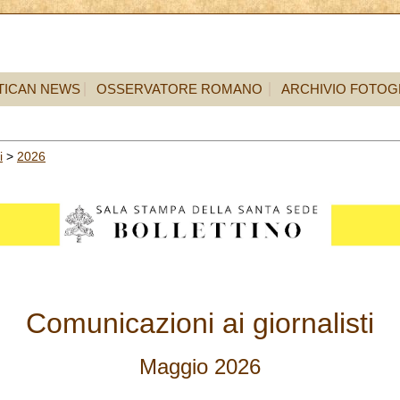
TICAN NEWS
OSSERVATORE ROMANO
ARCHIVIO FOTOG
i
>
2026
Comunicazioni ai giornalisti
Maggio 2026