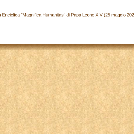
ra Enciclica "Magnifica Humanitas" di Papa Leone XIV (25 maggio 202