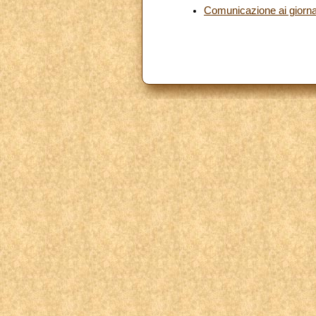
Comunicazione ai giornal