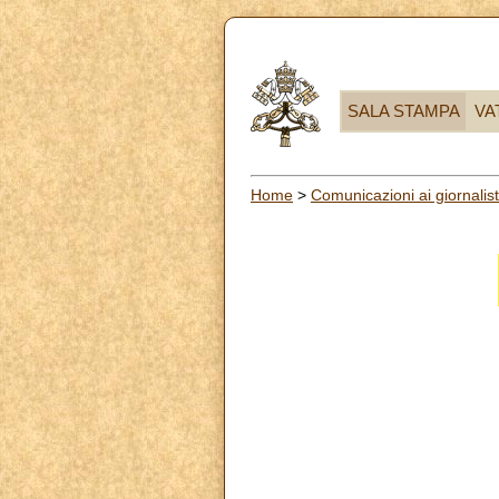
SALA STAMPA
VA
Home
>
Comunicazioni ai giornalist