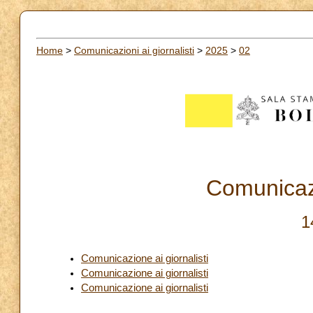
Home
>
Comunicazioni ai giornalisti
>
2025
>
02
Comunicazi
1
Comunicazione ai giornalisti
Comunicazione ai giornalisti
Comunicazione ai giornalisti