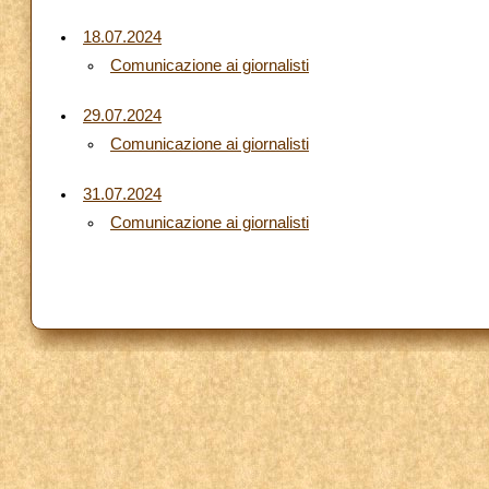
18.07.2024
Comunicazione ai giornalisti
29.07.2024
Comunicazione ai giornalisti
31.07.2024
Comunicazione ai giornalisti