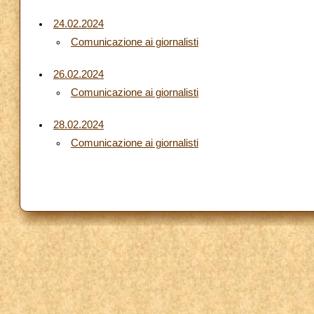
24.02.2024
Comunicazione ai giornalisti
26.02.2024
Comunicazione ai giornalisti
28.02.2024
Comunicazione ai giornalisti