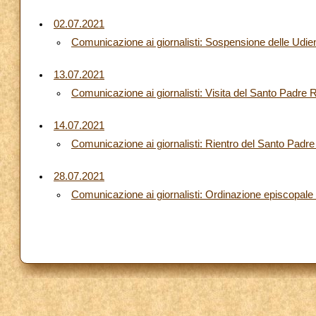
02.07.2021
Comunicazione ai giornalisti: Sospensione delle Udien
13.07.2021
Comunicazione ai giornalisti: Visita del Santo Padre 
14.07.2021
Comunicazione ai giornalisti: Rientro del Santo Padre
28.07.2021
Comunicazione ai giornalisti: Ordinazione episcopale 