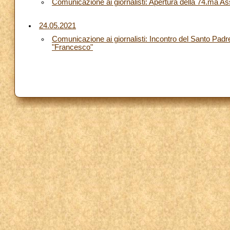
Comunicazione ai giornalisti: Apertura della 74.ma 
24.05.2021
Comunicazione ai giornalisti: Incontro del Santo Padre 
"Francesco"