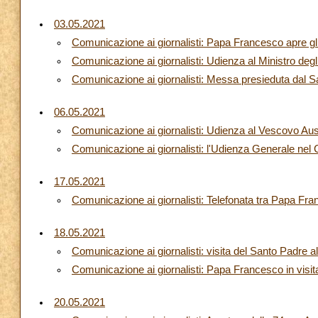
03.05.2021
Comunicazione ai giornalisti: Papa Francesco apre gli 
Comunicazione ai giornalisti: Udienza al Ministro deg
Comunicazione ai giornalisti: Messa presieduta dal
06.05.2021
Comunicazione ai giornalisti: Udienza al Vescovo Ausi
Comunicazione ai giornalisti: l'Udienza Generale nel
17.05.2021
Comunicazione ai giornalisti: Telefonata tra Papa Fr
18.05.2021
Comunicazione ai giornalisti: visita del Santo Padre 
Comunicazione ai giornalisti: Papa Francesco in visi
20.05.2021