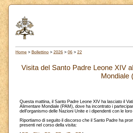
Home
>
Bollettino
>
2026
>
06
>
22
Visita del Santo Padre Leone XIV 
Mondiale 
Questa mattina, il Santo Padre Leone XIV ha lasciato il Vat
Alimentare Mondiale (PAM), dove ha incontrato i partecipan
dell’organismo delle Nazioni Unite e i dipendenti con le loro 
Riportiamo di seguito il discorso che il Santo Padre ha pronu
presenti nel corso della visita: