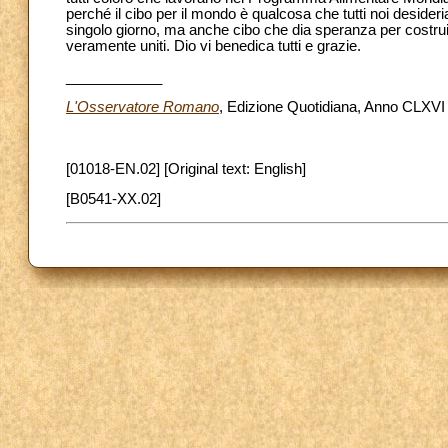
perché il cibo per il mondo è qualcosa che tutti noi deside
singolo giorno, ma anche cibo che dia speranza per costru
veramente uniti. Dio vi benedica tutti e grazie.
____________
L'Osservatore Romano
, Edizione Quotidiana, Anno CLXVI 
[01018-EN.02] [Original text: English]
[B0541-XX.02]