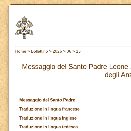
Home
>
Bollettino
>
2026
>
06
>
15
Messaggio del Santo Padre Leone X
degli An
Messaggio del Santo Padre
Traduzione in lingua francese
Traduzione in lingua inglese
Traduzione in lingua tedesca