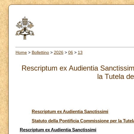
Home
>
Bollettino
>
2026
>
06
>
13
Rescriptum ex Audientia Sanctissimi
la Tutela d
Rescriptum ex Audientia Sanctissimi
Statuto della Pontificia Commissione per la Tutel
Rescriptum ex Audientia Sanctissimi