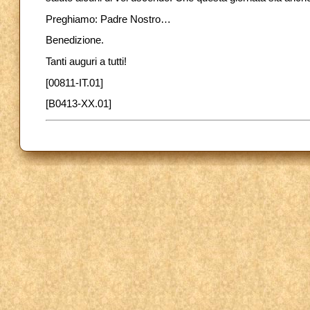
Preghiamo: Padre Nostro…
Benedizione.
Tanti auguri a tutti!
[00811-IT.01]
[B0413-XX.01]