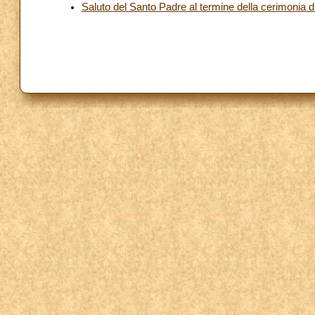
Saluto del Santo Padre al termine della cerimonia d