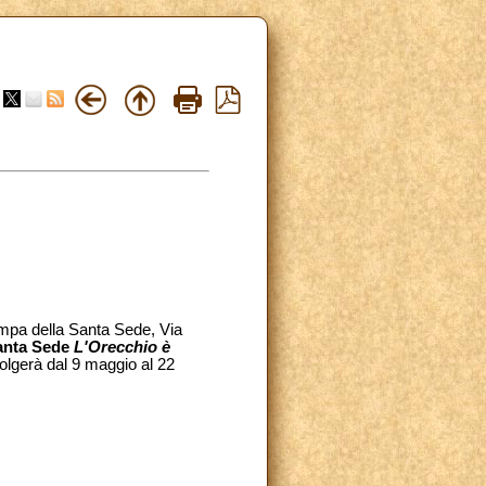
ampa della Santa Sede, Via
Santa Sede
L'Orecchio è
olgerà dal 9 maggio al 22