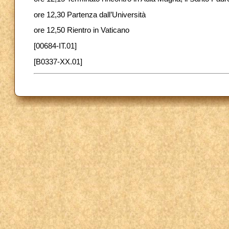
ore 12,30 Partenza dall’Università
ore 12,50 Rientro in Vaticano
[00684-IT.01]
[B0337-XX.01]