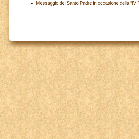
Messaggio del Santo Padre in occasione della “IV 