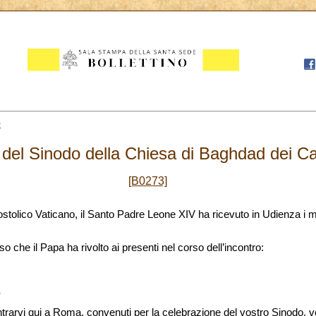
0
del Sinodo della Chiesa di Baghdad dei Ca
[B0273]
stolico Vaticano, il Santo Padre Leone XIV ha ricevuto in Udienza
i
m
o che il Papa ha rivolto ai presenti nel corso dell’incontro:
,
ontrarvi qui a Roma, convenuti per la celebrazione del vostro Sinodo, 