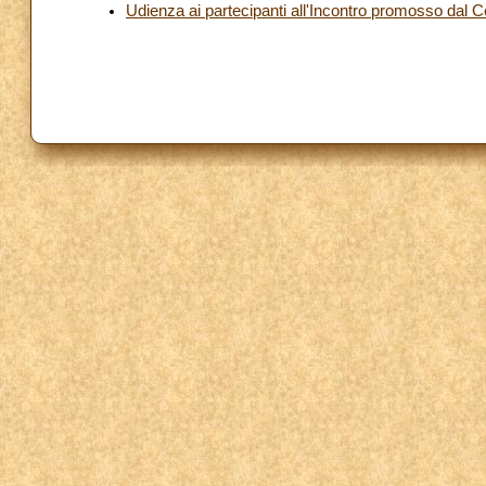
Udienza ai partecipanti all'Incontro promosso dal C