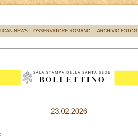
TICAN NEWS
OSSERVATORE ROMANO
ARCHIVIO FOTOG
23.02.2026
e