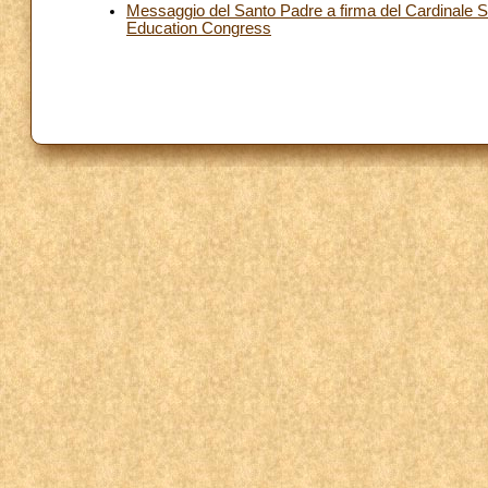
Messaggio del Santo Padre a firma del Cardinale Seg
Education Congress